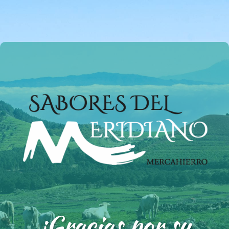
¡Gracias por su