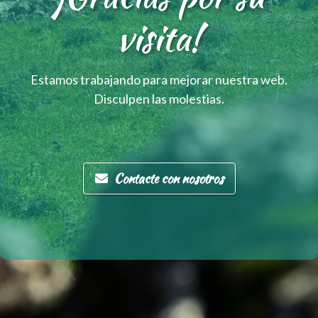
visita!
Estamos trabajando para mejorar nuestra web.
Disculpen las molestias.
Contacte con nosotros